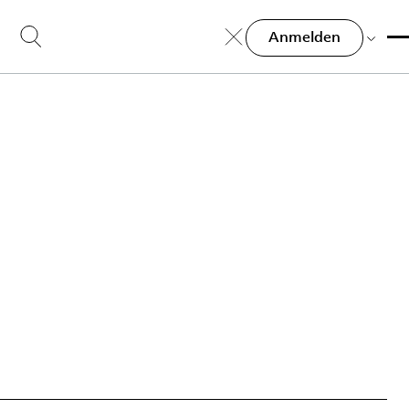
Anmelden