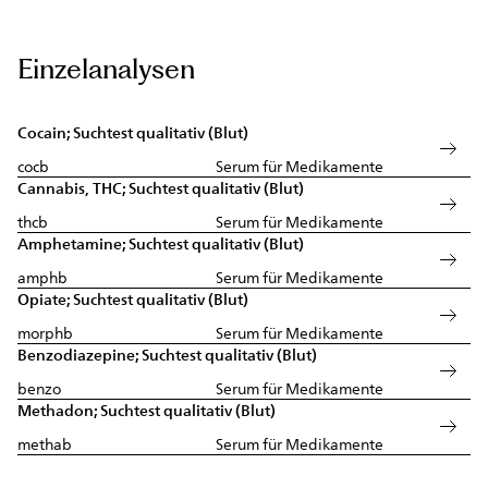
Einzelanalysen
Cocain; Suchtest qualitativ (Blut)
cocb
Serum für Medikamente
Cannabis, THC; Suchtest qualitativ (Blut)
thcb
Serum für Medikamente
Amphetamine; Suchtest qualitativ (Blut)
amphb
Serum für Medikamente
Opiate; Suchtest qualitativ (Blut)
morphb
Serum für Medikamente
Benzodiazepine; Suchtest qualitativ (Blut)
benzo
Serum für Medikamente
Methadon; Suchtest qualitativ (Blut)
methab
Serum für Medikamente