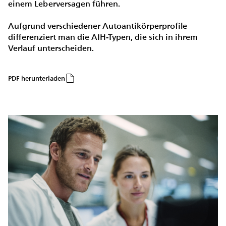
einem Leberversagen führen.
Aufgrund verschiedener Autoantikörperprofile
differenziert man die AIH-Typen, die sich in ihrem
Verlauf unterscheiden.
PDF herunterladen