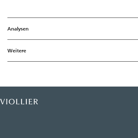
Analysen
Weitere