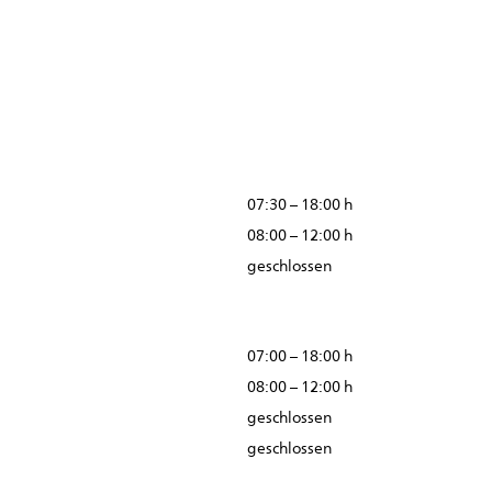
07:30 – 18:00 h
08:00 – 12:00 h
geschlossen
07:00 – 18:00 h
08:00 – 12:00 h
geschlossen
geschlossen