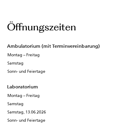
Öffnungszeiten
Ambulatorium (mit Terminvereinbarung)
Montag – Freitag
Samstag
Sonn- und Feiertage
Laboratorium
Montag – Freitag
Samstag
Samstag, 13.06.2026
Sonn- und Feiertage