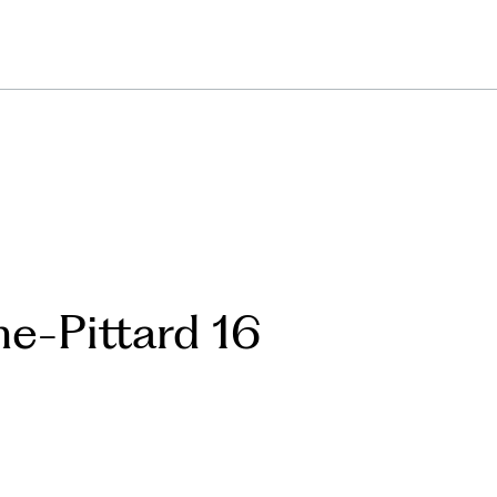
e-Pittard 16