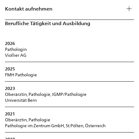
Kontakt aufnehmen
Berufliche Tätigkeit und Ausbildung
2026
Pathologin
Viollier AG
2025
FMH Pathologie
2023
Oberärztin, Pathologie, IGMP/Pathologie
Universität Bern
2021
Oberärztin, Pathologie
Pathologie im Zentrum GmbH, St.Pölten, Österreich