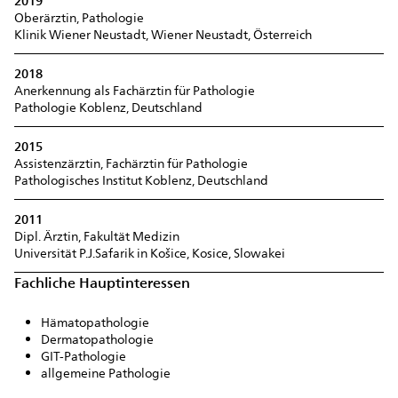
2019
Oberärztin, Pathologie
Klinik Wiener Neustadt, Wiener Neustadt, Österreich
2018
Anerkennung als Fachärztin für Pathologie
Pathologie Koblenz, Deutschland
2015
Assistenzärztin, Fachärztin für Pathologie
Pathologisches Institut Koblenz, Deutschland
2011
Dipl. Ärztin, Fakultät Medizin
Universität P.J.Safarik in Košice, Kosice, Slowakei
Fachliche Hauptinteressen
Hämatopathologie
Dermatopathologie
GIT-Pathologie
allgemeine Pathologie