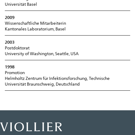
Universität Basel
2009
Wissenschaftliche Mitarbeiterin
Kantonales Laboratorium, Basel
2003
Postdoktorat
University of Washington, Seattle, USA
1998
Promotion
Helmholtz Zentrum für Infektionsforschung, Technische
Universität Braunschweig, Deutschland