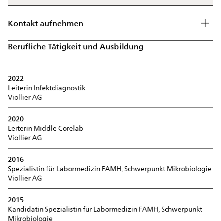
Kontakt aufnehmen
Berufliche Tätigkeit und Ausbildung
2022
Leiterin Infektdiagnostik
Viollier AG
2020
Leiterin Middle Corelab
Viollier AG
2016
Spezialistin für Labormedizin FAMH, Schwerpunkt Mikrobiologie
Viollier AG
2015
Kandidatin Spezialistin für Labormedizin FAMH, Schwerpunkt
Mikrobiologie