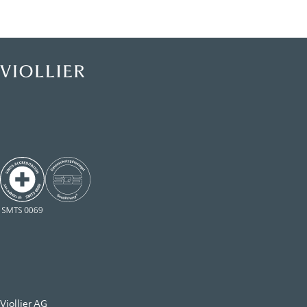
Viollier AG