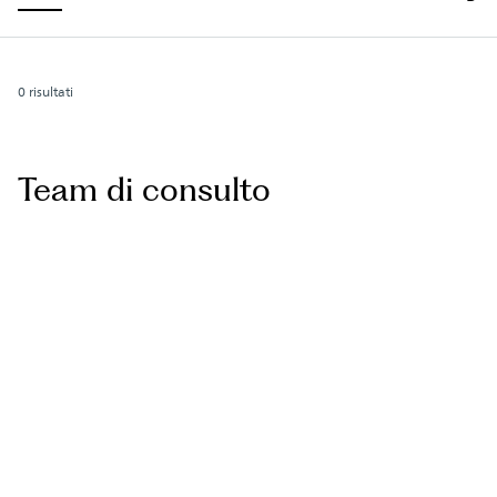
0
risultati
Team di consulto