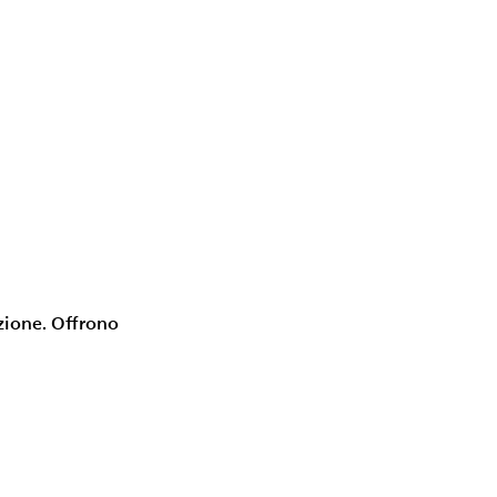
rezione. Offrono