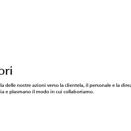
ori
la delle nostre azioni verso la clientela, il personale e la di
ia e plasmano il modo in cui collaboriamo.