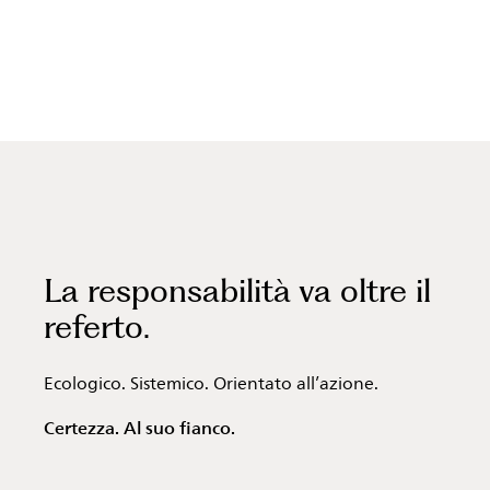
La responsabilità va oltre il
referto.
Ecologico. Sistemico. Orientato all’azione.
Certezza. Al suo fianco.