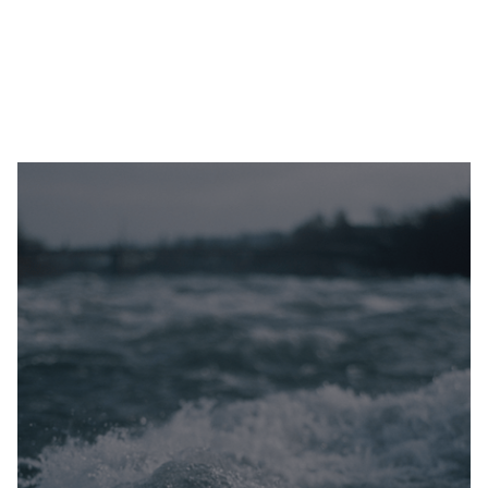
Certificato