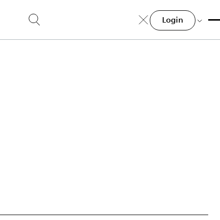
Login