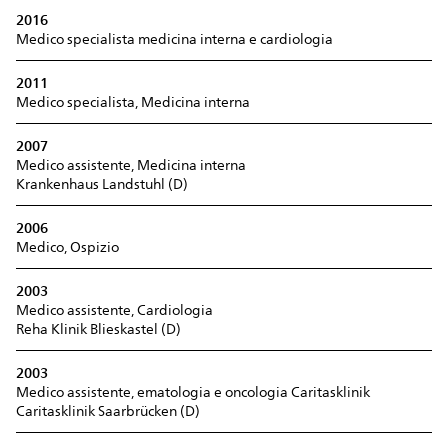
2016
Medico specialista medicina interna e cardiologia
2011
Medico specialista, Medicina interna
2007
Medico assistente, Medicina interna
Krankenhaus Landstuhl (D)
2006
Medico, Ospizio
2003
Medico assistente, Cardiologia
Reha Klinik Blieskastel (D)
2003
Medico assistente, ematologia e oncologia Caritasklinik
Caritasklinik Saarbrücken (D)