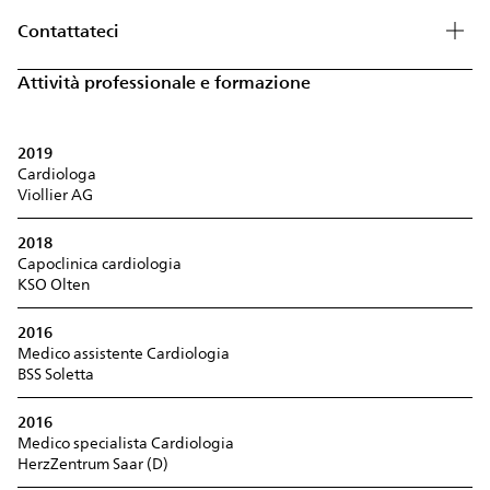
Contattateci
Attività professionale e formazione
2019
Cardiologa
Viollier AG
2018
Capoclinica cardiologia
KSO Olten
2016
Medico assistente Cardiologia
BSS Soletta
2016
Medico specialista Cardiologia
HerzZentrum Saar (D)