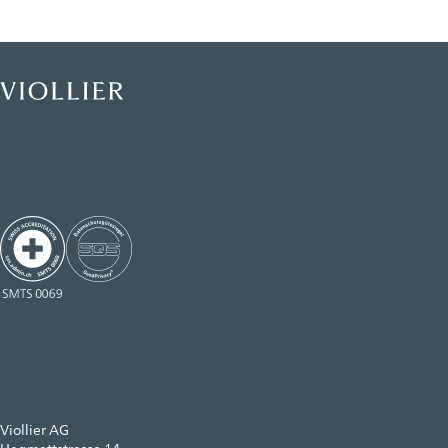
Viollier AG