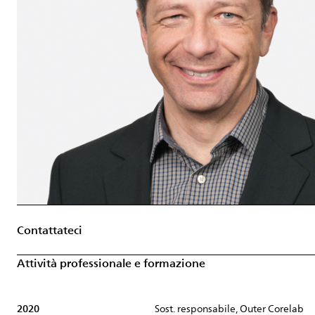
Contattateci
Attività professionale e formazione
2020
Sost. responsabile, Outer Corelab