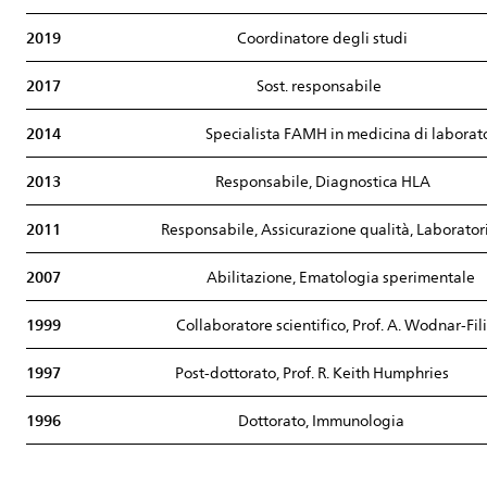
2019
Coordinatore degli studi
2017
Sost. responsabile
2014
Specialista FAMH in medicina di laborat
2013
Responsabile, Diagnostica HLA
2011
Responsabile, Assicurazione qualità, Laborato
2007
Abilitazione, Ematologia sperimentale
1999
Collaboratore scientifico, Prof. A. Wodnar-Fi
1997
Post-dottorato, Prof. R. Keith Humphries
1996
Dottorato, Immunologia