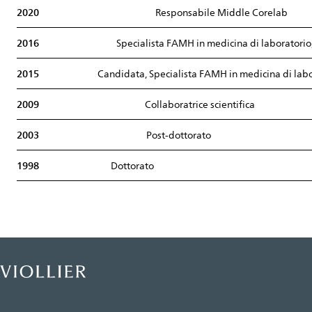
2020
Responsabile Middle Corelab
2016
Specialista FAMH in medicina di laboratorio
2015
Candidata, Specialista FAMH in medicina di labo
2009
Collaboratrice scientifica
2003
Post-dottorato
1998
Dottorato