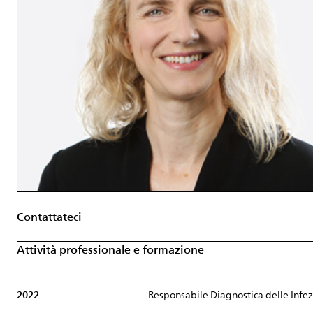
Contattateci
Attività professionale e formazione
2022
Responsabile Diagnostica delle Infez