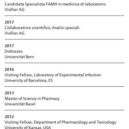
Candidata Specialista FAMH in medicina di laboratorio
Viollier AG
2017
Collaboratrice scientifico, Analisi speciali
Viollier AG
2017
Dottorato
Universität Bern
2016
Visiting Fellow, Laboratory of Experimental Infection
University of Barcelona, ES
2013
Master of Science in Pharmacy
Universität Basel
2012
Visiting Fellow, Department of Pharmacology and Toxicology
University of Kansas, USA