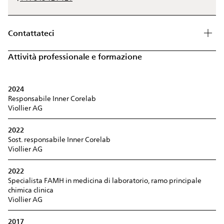
Contattateci
Attività professionale e formazione
2024
Responsabile Inner Corelab
Viollier AG
2022
Sost. responsabile Inner Corelab
Viollier AG
2022
Specialista FAMH in medicina di laboratorio, ramo principale
chimica clinica
Viollier AG
2017