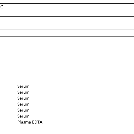
°C
Serum
Serum
Serum
Serum
Serum
Serum
Plasma EDTA