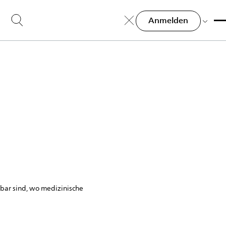
Anmelden
bar sind, wo medizinische