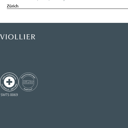
Zürich