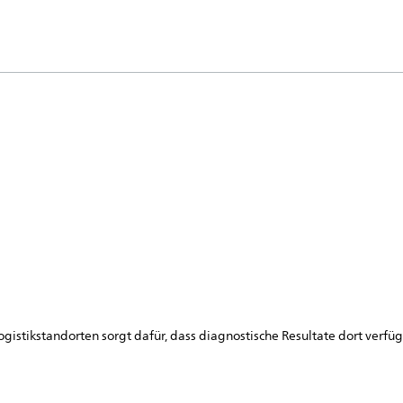
stikstandorten sorgt dafür, dass diagnostische Resultate dort verfüg