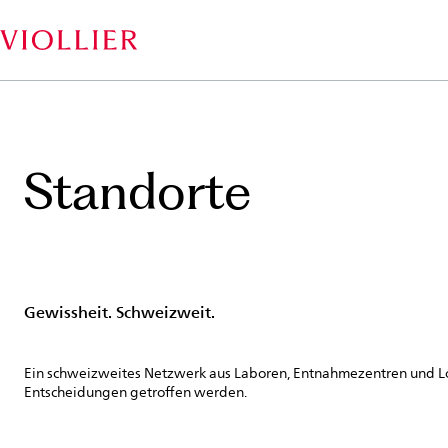
Direkt
zum
Inhalt
Standorte
Gewissheit. Schweizweit.
Ein schweizweites Netzwerk aus Laboren, Entnahmezentren und Logi
Entscheidungen getroffen werden.