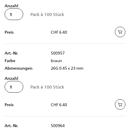
Anzahl
Preis
CHF 6.40
Art.-Nr.
500957
Farbe
braun
Abmessungen
26G 0.45 x 23 mm
Anzahl
Preis
CHF 6.40
Art.-Nr.
500964