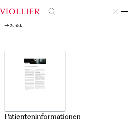
Zurück
Patienteninformationen