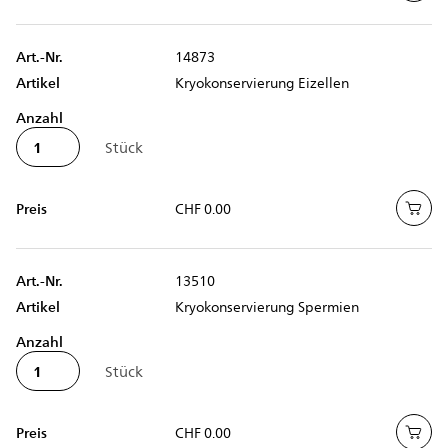
Art.-Nr.
14873
Artikel
Kryokonservierung Eizellen
Anzahl
Preis
CHF 0.00
Art.-Nr.
13510
Artikel
Kryokonservierung Spermien
Anzahl
Preis
CHF 0.00