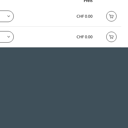
Preis
CHF 0.00
CHF 0.00