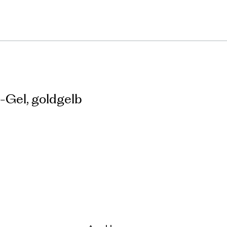
-Gel, goldgelb