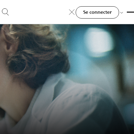
Se connecter