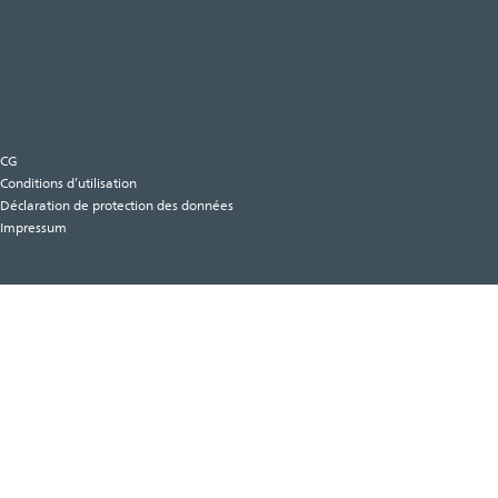
CG
Conditions d’utilisation
Déclaration de protection des données
Impressum