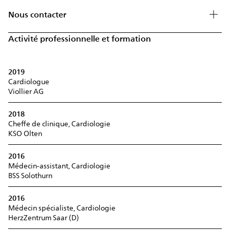
Nous contacter
Activité professionnelle et formation
2019
Cardiologue
Viollier AG
2018
Cheffe de clinique, Cardiologie
KSO Olten
2016
Médecin-assistant, Cardiologie
BSS Solothurn
2016
Médecin spécialiste, Cardiologie
HerzZentrum Saar (D)