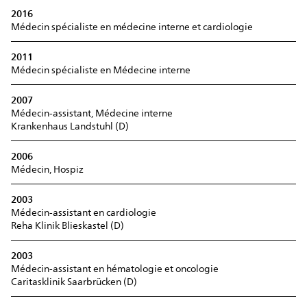
2016
Médecin spécialiste en médecine interne et cardiologie
2011
Médecin spécialiste en Médecine interne
2007
Médecin-assistant, Médecine interne
Krankenhaus Landstuhl (D)
2006
Médecin, Hospiz
2003
Médecin-assistant en cardiologie
Reha Klinik Blieskastel (D)
2003
Médecin-assistant en hématologie et oncologie
Caritasklinik Saarbrücken (D)