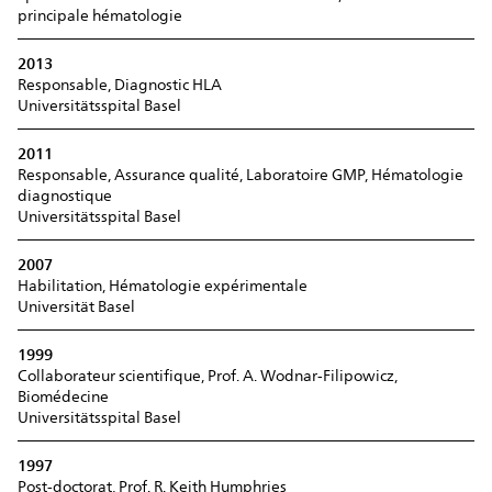
principale hématologie
2013
Responsable, Diagnostic HLA
Universitätsspital Basel
2011
Responsable, Assurance qualité, Laboratoire GMP, Hématologie
diagnostique
Universitätsspital Basel
2007
Habilitation, Hématologie expérimentale
Universität Basel
1999
Collaborateur scientifique, Prof. A. Wodnar-Filipowicz,
Biomédecine
Universitätsspital Basel
1997
Post-doctorat, Prof. R. Keith Humphries