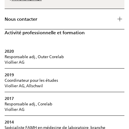
Nous contacter
Activité professionnelle et formation
2020
Responsable adj., Outer Corelab
Viollier AG
2019
Coordinateur pour les études
Viollier AG, Allschwil
2017
Responsable adj., Corelab
Viollier AG
2014
Spécialiste FAMH en médecine de laboratoire, branche