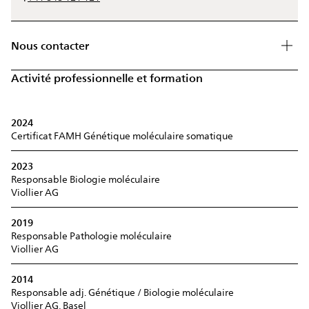
Nous contacter
Activité professionnelle et formation
2024
Certificat FAMH Génétique moléculaire somatique
2023
Responsable Biologie moléculaire
Viollier AG
2019
Responsable Pathologie moléculaire
Viollier AG
2014
Responsable adj. Génétique / Biologie moléculaire
Viollier AG, Basel