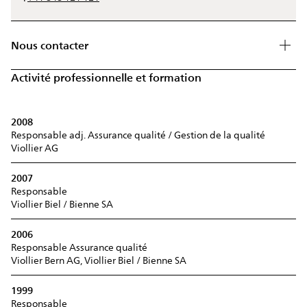
Nous contacter
Activité professionnelle et formation
2008
Responsable adj. Assurance qualité / Gestion de la qualité
Viollier AG
2007
Responsable
Viollier Biel / Bienne SA
2006
Responsable Assurance qualité
Viollier Bern AG, Viollier Biel / Bienne SA
1999
Responsable