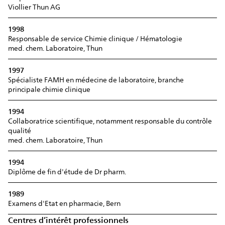
Viollier Thun AG
1998
Responsable de service Chimie clinique / Hématologie
med. chem. Laboratoire, Thun
1997
Spécialiste FAMH en médecine de laboratoire, branche
principale chimie clinique
1994
Collaboratrice scientifique, notamment responsable du contrôle
qualité
med. chem. Laboratoire, Thun
1994
Diplôme de fin d'étude de Dr pharm.
1989
Examens d'Etat en pharmacie, Bern
Centres d’intérêt professionnels