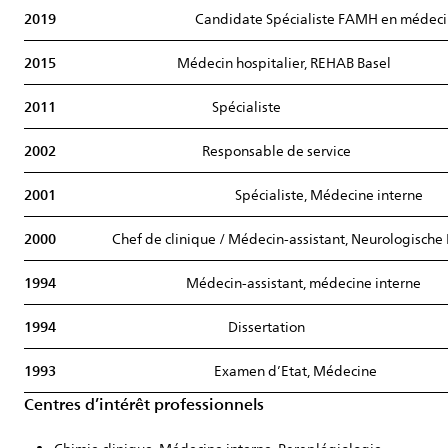
2019
Candidate Spécialiste FAMH en médeci
2015
Médecin hospitalier, REHAB Basel
2011
Spécialiste
2002
Responsable de service
2001
Spécialiste, Médecine interne
2000
Chef de clinique / Médecin-assistant, Neurologische R
1994
Médecin-assistant, médecine interne
1994
Dissertation
1993
Examen d’Etat, Médecine
Centres d’intérêt professionnels