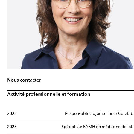
Nous contacter
Activité professionnelle et formation
2023
Responsable adjointe Inner Corelab
2023
Spécialiste FAMH en médecine de lab