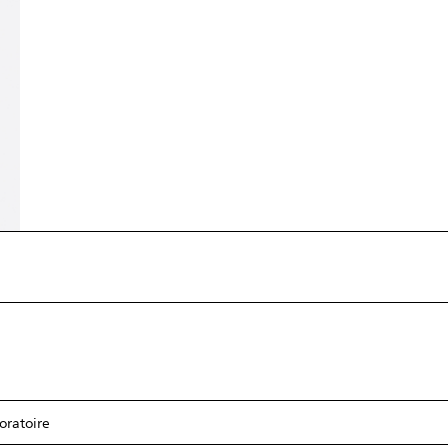
oratoire