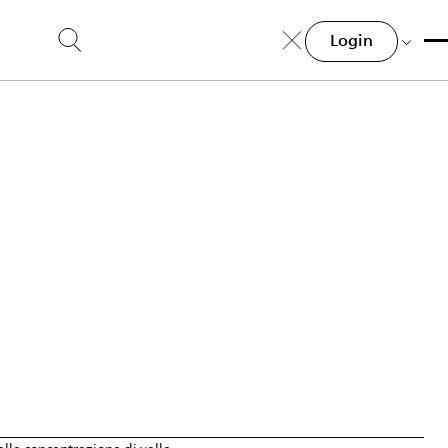
Login