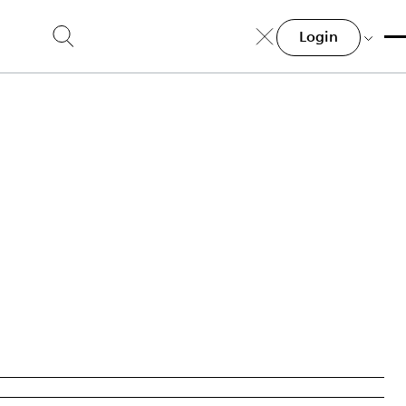
Login